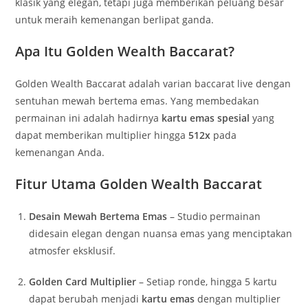
klasik yang elegan, tetapi juga memberikan peluang besar
untuk meraih kemenangan berlipat ganda.
Apa Itu Golden Wealth Baccarat?
Golden Wealth Baccarat adalah varian baccarat live dengan
sentuhan mewah bertema emas. Yang membedakan
permainan ini adalah hadirnya
kartu emas spesial
yang
dapat memberikan multiplier hingga
512x
pada
kemenangan Anda.
Fitur Utama Golden Wealth Baccarat
Desain Mewah Bertema Emas
– Studio permainan
didesain elegan dengan nuansa emas yang menciptakan
atmosfer eksklusif.
Golden Card Multiplier
– Setiap ronde, hingga 5 kartu
dapat berubah menjadi
kartu emas
dengan multiplier