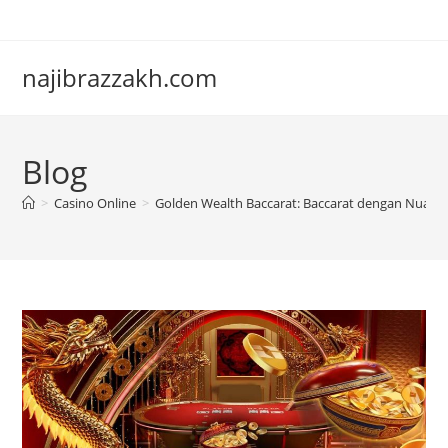
Skip
to
content
najibrazzakh.com
Blog
>
Casino Online
>
Golden Wealth Baccarat: Baccarat dengan Nuans