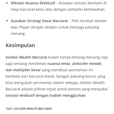
Nikmati Nuansa Eksklusif
– Rasakan sensasi bermain di
meja baccarat kelas atas dengan atmosfer kemewahan.
Gunakan Strategi Dasar Baccarat
– Pilih taruhan Banker
atau Player dengan disiplin untuk menjaga peluang
menang.
Kesimpulan
Golden Wealth Baccarat
bukan hanya tentang menang, tapi
juga tentang menikmati
nuansa emas, atmosfer mewah,
dan multiplier besar
yang membuat permainan ini
berbeda dari baccarat klasik. Dengan peluang bonus yang
bisa mengubah permainan dalam sekejap, Golden Wealth
Baccarat adalah pilihan tepat untuk pemain yang menyukai
sensasi eksklusif dengan hadiah menggiurkan
.
TAGS
:
GOLDEN WEALTH BACCARAT