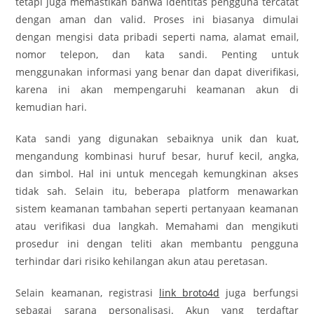
tetapi juga memastikan bahwa identitas pengguna tercatat
dengan aman dan valid. Proses ini biasanya dimulai
dengan mengisi data pribadi seperti nama, alamat email,
nomor telepon, dan kata sandi. Penting untuk
menggunakan informasi yang benar dan dapat diverifikasi,
karena ini akan mempengaruhi keamanan akun di
kemudian hari.
Kata sandi yang digunakan sebaiknya unik dan kuat,
mengandung kombinasi huruf besar, huruf kecil, angka,
dan simbol. Hal ini untuk mencegah kemungkinan akses
tidak sah. Selain itu, beberapa platform menawarkan
sistem keamanan tambahan seperti pertanyaan keamanan
atau verifikasi dua langkah. Memahami dan mengikuti
prosedur ini dengan teliti akan membantu pengguna
terhindar dari risiko kehilangan akun atau peretasan.
Selain keamanan, registrasi
link broto4d
juga berfungsi
sebagai sarana personalisasi. Akun yang terdaftar