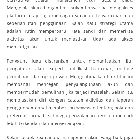
Mengelola akun dengan baik bukan hanya soal mengakses
platform, tetapi juga menjaga keamanan, kenyamanan, dan
keberlanjutan penggunaan. Salah satu strategi utama
adalah rutin memperbarui kata sandi dan memeriksa
aktivitas akun untuk memastikan tidak ada akses
mencurigakan.
Pengguna juga disarankan untuk memanfaatkan fitur
pengaturan akun, seperti notifikasi keamanan, metode
pemulihan, dan opsi privasi. Mengoptimalkan fitur-fitur ini
membantu mencegah penyalahgunaan akun dan
mempermudah pemulihan jika terjadi masalah. Selain itu,
membiasakan diri dengan catatan aktivitas dan laporan
penggunaan dapat memberikan wawasan tentang pola dan
preferensi pribadi, sehingga pengalaman bermain menjadi
lebih terkendali dan menyenangkan.
Selain aspek keamanan, manajemen akun yang baik juga