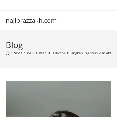
Skip
to
content
najibrazzakh.com
Blog
>
Slot Online
>
Daftar Situs Broto4D: Langkah Registrasi dan Aktiva