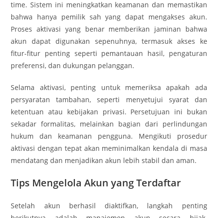
time. Sistem ini meningkatkan keamanan dan memastikan
bahwa hanya pemilik sah yang dapat mengakses akun.
Proses aktivasi yang benar memberikan jaminan bahwa
akun dapat digunakan sepenuhnya, termasuk akses ke
fitur-fitur penting seperti pemantauan hasil, pengaturan
preferensi, dan dukungan pelanggan.
Selama aktivasi, penting untuk memeriksa apakah ada
persyaratan tambahan, seperti menyetujui syarat dan
ketentuan atau kebijakan privasi. Persetujuan ini bukan
sekadar formalitas, melainkan bagian dari perlindungan
hukum dan keamanan pengguna. Mengikuti prosedur
aktivasi dengan tepat akan meminimalkan kendala di masa
mendatang dan menjadikan akun lebih stabil dan aman.
Tips Mengelola Akun yang Terdaftar
Setelah akun berhasil diaktifkan, langkah penting
berikutnya adalah manajemen akun secara bijak.