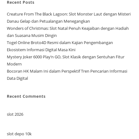
Recent Posts
Creature From The Black Lagoon: Slot Monster Laut dengan Misteri
Danau Gelap dan Petualangan Menegangkan
Wonders of Christmas: Slot Natal Penuh Keajaiban dengan Hadiah
dan Suasana Musim Dingin
Togel Online Broto4D Resmi dalam Kajian Pengembangan
Ekosistem Informasi Digital Masa Kini
Mystery Joker 6000 Play’n GO, Slot Klasik dengan Sentuhan Fitur
Modern
Bocoran HK Malam Ini dalam Perspektif Tren Pencarian Informasi
Data Digital
Recent Comments
slot 2026
slot depo 10k