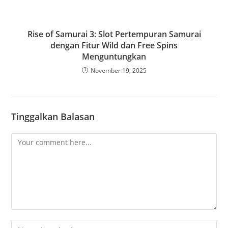
Rise of Samurai 3: Slot Pertempuran Samurai
dengan Fitur Wild dan Free Spins
Menguntungkan
November 19, 2025
Tinggalkan Balasan
Comment
Enter