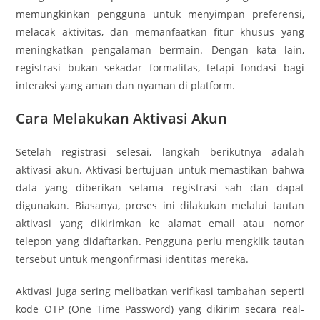
memungkinkan pengguna untuk menyimpan preferensi,
melacak aktivitas, dan memanfaatkan fitur khusus yang
meningkatkan pengalaman bermain. Dengan kata lain,
registrasi bukan sekadar formalitas, tetapi fondasi bagi
interaksi yang aman dan nyaman di platform.
Cara Melakukan Aktivasi Akun
Setelah registrasi selesai, langkah berikutnya adalah
aktivasi akun. Aktivasi bertujuan untuk memastikan bahwa
data yang diberikan selama registrasi sah dan dapat
digunakan. Biasanya, proses ini dilakukan melalui tautan
aktivasi yang dikirimkan ke alamat email atau nomor
telepon yang didaftarkan. Pengguna perlu mengklik tautan
tersebut untuk mengonfirmasi identitas mereka.
Aktivasi juga sering melibatkan verifikasi tambahan seperti
kode OTP (One Time Password) yang dikirim secara real-